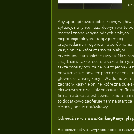
oko
Aby uporządkować sobie trochę w głowi
sytuację na rynku hazardowym warto od
mocne i znane kasyna od tych słabych i
nieprofesjonalnych. Tutaj z pomocą
przychodzi nam legendarne porównanie
kasyn online, które czarno na białym
przedstawi nam solidne kasyna. Na stron
znajdziemy także recenzję każdej firmy, a
także bonusy powitalne. Nie to jednak jes
najważniejsze, bowiem przecież chodzi tu
głównie o ranking kasyn. Wiadomo, że lep
zagrać w kasynie online, które znajduje si
pierwszym miejscu, niż na ostatnim. Taka
firma nie dość że jest pewną i zaufaną m
to dodatkowo zaoferuje nam na start ca
ciekawy bonus gotówkowy.
Odwiedź serwis
www.RankingKasyn.pl
i 
Bezpieczeństwo i wypłacalność to naszy