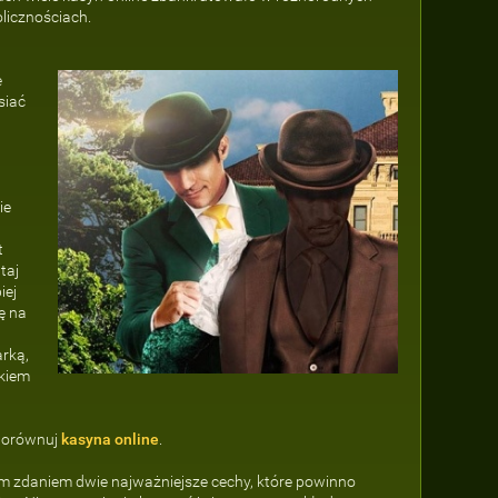
licznościach.
e
siać
ie
t
taj
iej
ę na
arką,
łkiem
porównuj
kasyna online
.
m zdaniem dwie najważniejsze cechy, które powinno