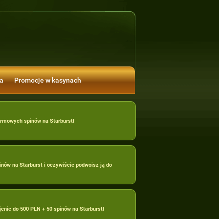
a
Promocje w kasynach
armowych spinów na Starburst!
inów na Starburst i oczywiście podwoisz ją do
jenie do 500 PLN + 50 spinów na Starburst!