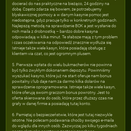
docierać do nas praktyczne na bieżąco, 24 godziny na
dobę. Często zdarza się bowiem, że potrzebujemy
blyskawicznej pomocy a w danym kasynie pomoc jest
niedostępna, gdyż pracuje tylko w konkretnych godzinach.
Najlepszą metodą na sprawdzenie BOK a jest wysłanie do
nich maila z drobnostką – bardzo dobre kasyna
odpowiadają w kilka minut. Te słabsze mają z tym problem
i czas oczekiwania na odpowiedź znacznie wydłuża się.
Istnieje także wiele kasyn, które posiadają obsługę z
klientem via czat, co jest ogromnym plusem.
5. Pierwsza wpłata do wielu bukmacherów nie powinna
być tylko zwykłym dokonaniem depozytu. Powinniśmy
wyszukać kasyno, które już na start oferuje nam bonus
powitalny i/lub daje nam za darmo kilka dolarów na
sprawdzenie oprogramowania. Istnieje także wiele kasyn,
które oferują swoim graczom bonus powrotny. Jest to
oferta skierowana do osób, które przez dłuższy czas nie
grały w danej firmie a posiadają tutaj konto.
6. Pamiętaj o bezpieczeństwie, które jest tutaj niezwykle
istotne. Nie polecam podawania choćby swojego e-maila
do wglądu dla innych osób. Zazwyczaj po kilku tygodniach