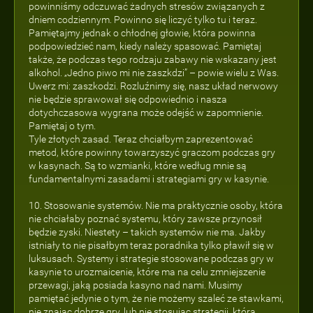
powinniśmy odczuwać żadnych stresów związanych z
dniem codziennym. Powinno się liczyć tylko tu i teraz.
Pamiętajmy jednak o chłodnej głowie, która powinna
podpowiedzieć nam, kiedy należy spasować. Pamiętaj
także, że podczas tego rodzaju zabawy nie wskazany jest
alkohol. „Jedno piwo mi nie zaszkdzi” – powie wielu z Was.
Uwerz mi: zaszkodzi. Rozluźnimy się, nasz układ nerwowy
nie będzie sprawował się odpowiednio i nasza
dotychczasowa wygrana może odejść w zapomnienie.
Pamiętaj o tym.
Tyle złotych zasad. Teraz chciałbym zaprezentować
metod, które powinny towarzyszyć graczom podczas gry
w kasynach. Są to wzmianki, które według mnie są
fundamentalnymi zasadami i strategiami gry w kasynie.
10. Stosowanie systemów. Nie ma praktycznie osoby, która
nie chciałaby poznać systemu, który zawsze przynosił
będzie zyski. Niestety – takich systemów nie ma. Jakby
istniały to nie pisałbym teraz poradnika tylko pławił się w
luksusach. Systemy i strategie stosowane podczas gry w
kasynie to urozmaicenie, które ma na celu zmniejszenie
przewagi, jaką posiada kasyno nad nami. Musimy
pamiętać jedynie o tym, że nie możemy szaleć ze stawkami,
nie znając dobrze gry, lub nie stosując strategii, którą