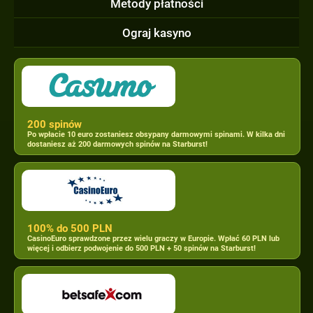
Metody płatności
Ograj kasyno
200 spinów
Po wpłacie 10 euro zostaniesz obsypany darmowymi spinami. W kilka dni
dostaniesz aż 200 darmowych spinów na Starburst!
100% do 500 PLN
CasinoEuro sprawdzone przez wielu graczy w Europie. Wpłać 60 PLN lub
więcej i odbierz podwojenie do 500 PLN + 50 spinów na Starburst!