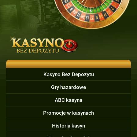
Kasyno Bez Depozytu
Gry hazardowe
ABC kasyna
Promocje w kasynach
Historia kasyn