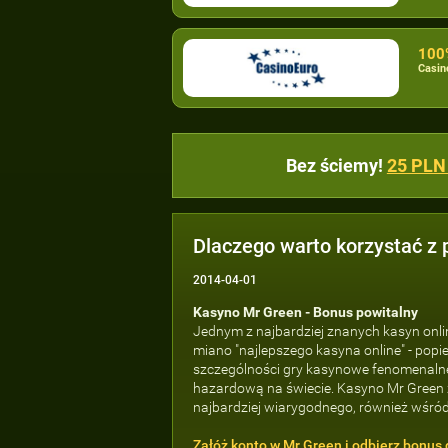
100
Casin
Bez ściemy!
25 PLN
Dlaczego warto korzystać z 
2014-04-01
Kasyno Mr Green - Bonus powitalny
Jednym z najbardziej znanych kasyn onlin
miano "najlepszego kasyna online" - pop
szczególności gry kasynowe fenomenalnej s
hazardową na świecie. Kasyno Mr Green 
najbardziej wiarygodnego, również wśród 
Załóż konto w Mr Green i odbierz bonus 