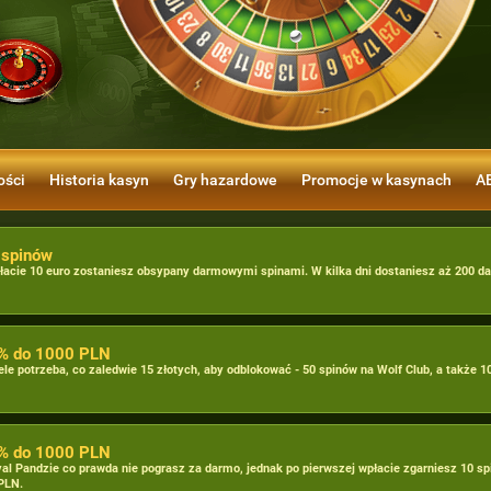
ości
Historia kasyn
Gry hazardowe
Promocje w kasynach
A
 spinów
łacie 10 euro zostaniesz obsypany darmowymi spinami. W kilka dni dostaniesz aż 200 d
% do 1000 PLN
ele potrzeba, co zaledwie 15 złotych, aby odblokować - 50 spinów na Wolf Club, a także 
% do 1000 PLN
al Pandzie co prawda nie pograsz za darmo, jednak po pierwszej wpłacie zgarniesz 10 sp
PLN.