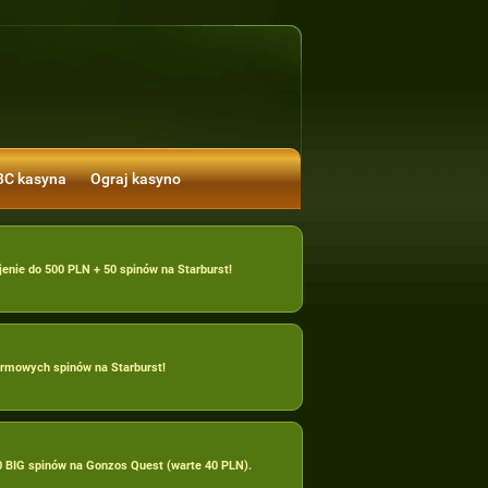
BC kasyna
Ograj kasyno
jenie do 500 PLN + 50 spinów na Starburst!
armowych spinów na Starburst!
10 BIG spinów na Gonzos Quest (warte 40 PLN).