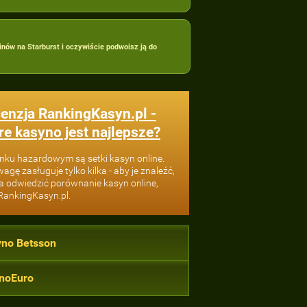
inów na Starburst i oczywiście podwoisz ją do
enzja RankingKasyn.pl -
re kasyno jest najlepsze?
nku hazardowym są setki kasyn online.
agę zasługuje tylko kilka - aby je znaleźć,
a odwiedzić porównanie kasyn online,
 RankingKasyn.pl.
no Betsson
noEuro