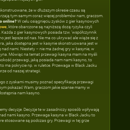
skonstruowane, że w dłuższym okresie czasu są
parzają tym samym coraz więcej problemów nam, graczom.
o online?
W celu osiągnięciu zysków z gier kasynowych
dowe
, które obarczone są najniższą dozą ryzyka czyli
Każda z gier kasynowych posiada tzw. ‘współczynnik
no jest lepsze od nas. Nie ma co ukrywać ale wiąże się z
a, jaka dostępna jest w kasynie skonstruowana jest w
nad nami. Niestety – nie ma żadnej gry w kasynie, w
kasyna. Mówiąc na temat przewagi kasyna mam na myśli
ysokość przewagi, jaką posiada nam nami kasyno, to
to ma pokrycie np. w ruletce. Przewaga w Black Jacku
ze od naszej strategii.
iego z zyskami musimy poznać specyfikację przewagi
iałbym pokazać Wam, graczom jakie szanse mamy w
udostępnia nam kasyno.
ujemy decyzje. Decyzje te w zasadniczy sposób wpływają
a nad nami kasyno. Przewaga kasyna w Black Jacku to
które stosowane są podczas gry. Przewagi w tej grze