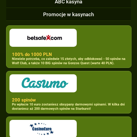
ABC kasyna
Promocje w kasynach
100% do 1000 PLN
Niewiele potrzeba, co zaledwie 15 złotych, aby odblokować - 50 spinów na
Wolf Club, a także 10 BIG spinów na Gonzos Quest (warte 40 PLN).
200 spinów
Po wpłacie 10 euro zostaniesz obsypany darmowymi spinami. W kilka dni
dostaniesz aż 200 darmowych spinów na Starburst!