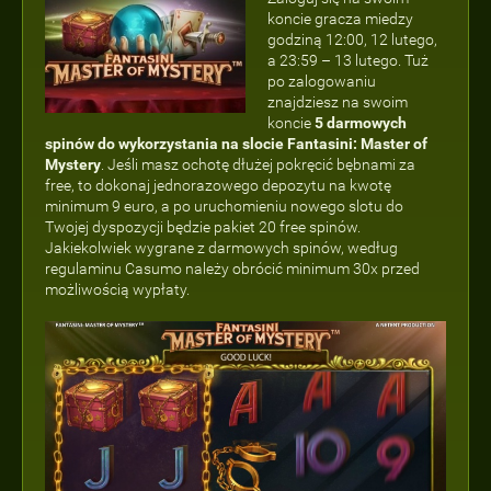
koncie gracza miedzy
godziną 12:00, 12 lutego,
a 23:59 – 13 lutego. Tuż
po zalogowaniu
znajdziesz na swoim
koncie
5 darmowych
spinów do wykorzystania na slocie Fantasini: Master of
Mystery
. Jeśli masz ochotę dłużej pokręcić bębnami za
free, to dokonaj jednorazowego depozytu na kwotę
minimum 9 euro, a po uruchomieniu nowego slotu do
Twojej dyspozycji będzie pakiet 20 free spinów.
Jakiekolwiek wygrane z darmowych spinów, według
regulaminu Casumo należy obrócić minimum 30x przed
możliwością wypłaty.