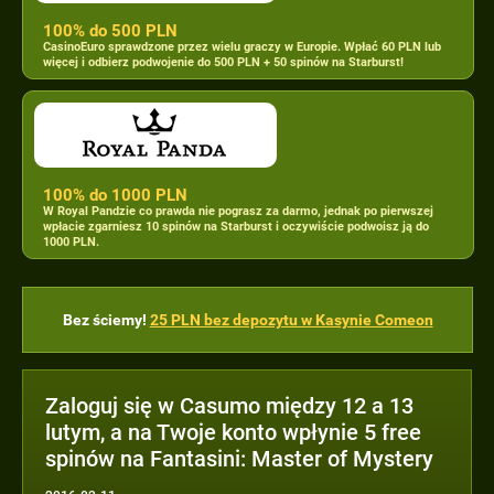
100% do 500 PLN
CasinoEuro sprawdzone przez wielu graczy w Europie. Wpłać 60 PLN lub
więcej i odbierz podwojenie do 500 PLN + 50 spinów na Starburst!
100% do 1000 PLN
W Royal Pandzie co prawda nie pograsz za darmo, jednak po pierwszej
wpłacie zgarniesz 10 spinów na Starburst i oczywiście podwoisz ją do
1000 PLN.
Bez ściemy!
25 PLN bez depozytu w Kasynie Comeon
Zaloguj się w Casumo między 12 a 13
lutym, a na Twoje konto wpłynie 5 free
spinów na Fantasini: Master of Mystery